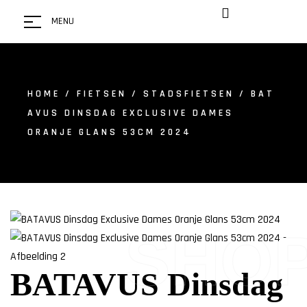
MENU
HOME
/
FIETSEN
/
STADSFIETSEN
/ BAT
AVUS DINSDAG EXCLUSIVE DAMES
ORANJE GLANS 53CM 2024
SHO
BATAVUS Dinsdag