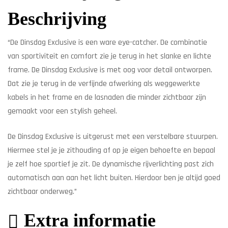
Beschrijving
“De Dinsdag Exclusive is een ware eye-catcher. De combinatie
van sportiviteit en comfort zie je terug in het slanke en lichte
frame. De Dinsdag Exclusive is met oog voor detail ontworpen.
Dat zie je terug in de verfijnde afwerking als weggewerkte
kabels in het frame en de lasnaden die minder zichtbaar zijn
gemaakt voor een stylish geheel.
De Dinsdag Exclusive is uitgerust met een verstelbare stuurpen.
Hiermee stel je je zithouding af op je eigen behoefte en bepaal
je zelf hoe sportief je zit. De dynamische rijverlichting past zich
automatisch aan aan het licht buiten. Hierdoor ben je altijd goed
zichtbaar onderweg.”
Extra informatie