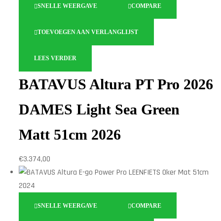
SNELLE WEERGAVE
COMPARE
TOEVOEGEN AAN VERLANGLIJST
LEES VERDER
BATAVUS Altura PT Pro 2026
DAMES Light Sea Green
Matt 51cm 2026
€
3.374,00
SNELLE WEERGAVE
COMPARE