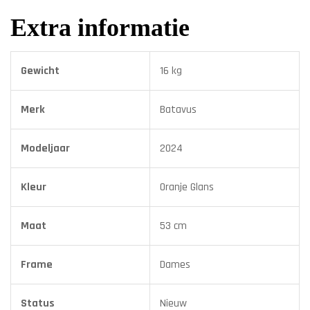
Extra informatie
Gewicht
16 kg
Merk
Batavus
Modeljaar
2024
Kleur
Oranje Glans
Maat
53 cm
Frame
Dames
Status
Nieuw