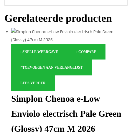
Gerelateerde producten
SNELLE WEERGAVE
COMPARE
TOEVOEGEN AAN VERLANGLIJST
LEES VERDER
Simplon Chenoa e-Low
Enviolo electrisch Pale Green
(Glossy) 47cm M 2026