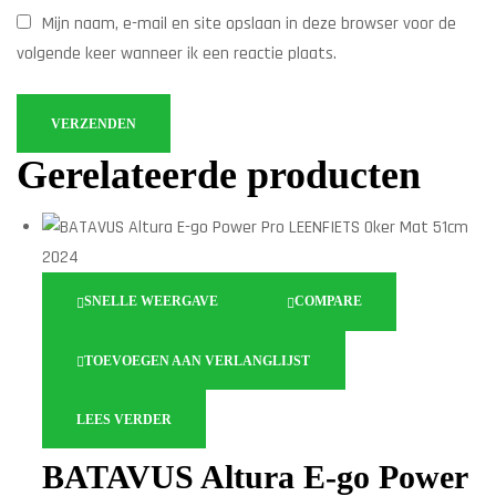
Mijn naam, e-mail en site opslaan in deze browser voor de
volgende keer wanneer ik een reactie plaats.
Gerelateerde producten
SNELLE WEERGAVE
COMPARE
TOEVOEGEN AAN VERLANGLIJST
LEES VERDER
BATAVUS Altura E-go Power