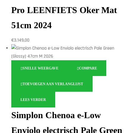
Pro LEENFIETS Oker Mat
51cm 2024
€
3.149,00
SNELLE WEERGAVE
COMPARE
TOEVOEGEN AAN VERLANGLIJST
LEES VERDER
Simplon Chenoa e-Low
Enviolo electrisch Pale Green