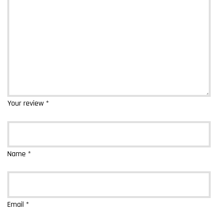
Your review
*
Name
*
Email
*