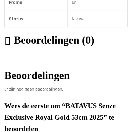
Frame
Uni
Status
Nieuw
Beoordelingen (0)
Beoordelingen
Er zijn nog geen beoordelingen.
Wees de eerste om “BATAVUS Senze
Exclusive Royal Gold 53cm 2025” te
beoordelen