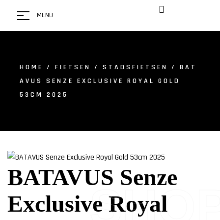
MENU
HOME
/
FIETSEN
/
STADSFIETSEN
/ BAT
AVUS SENZE EXCLUSIVE ROYAL GOLD
53CM 2025
BATAVUS Senze
SHO
Exclusive Royal