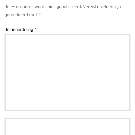
Je e-mailadres wordt niet gepubliceerd.
Vereiste velden zijn
gemarkeerd met
*
Je beoordeling
*