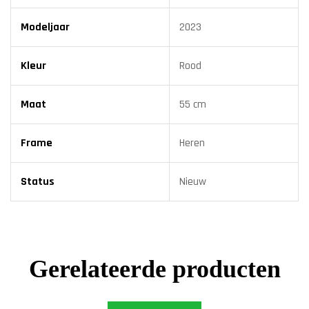
Modeljaar
2023
Kleur
Rood
Maat
55 cm
Frame
Heren
Status
Nieuw
Gerelateerde producten