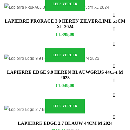
LEES VERDER
LAPIERRE PRORACE 3.9 HEREN ZILVER/LIME 53CM
XL 2024
€
1.399,00
LEES VERDER
LAPIERRE EDGE 9.9 HEREN BLAUWGRIJS 44CM M
2023
€
1.049,00
LEES VERDER
LAPIERRE EDGE 2.7 BLAUW 44CM M 2024