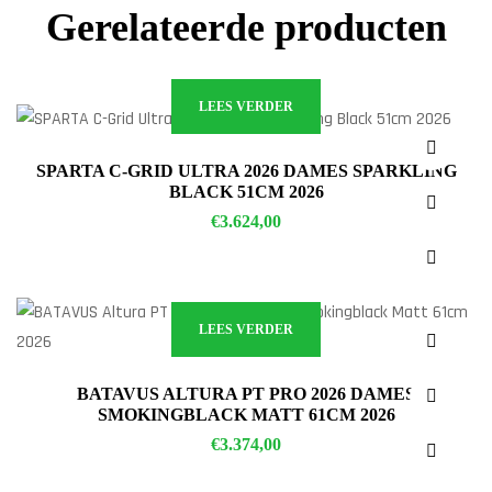
Gerelateerde producten
LEES VERDER
SPARTA C-GRID ULTRA 2026 DAMES SPARKLING
BLACK 51CM 2026
€
3.624,00
LEES VERDER
BATAVUS ALTURA PT PRO 2026 DAMES
SMOKINGBLACK MATT 61CM 2026
€
3.374,00