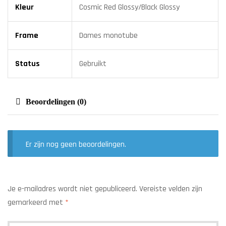
Kleur
Cosmic Red Glossy/Black Glossy
Frame
Dames monotube
Status
Gebruikt
Beoordelingen (0)
Er zijn nog geen beoordelingen.
Je e-mailadres wordt niet gepubliceerd.
Vereiste velden zijn
gemarkeerd met
*