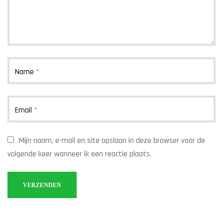
Name
*
Email
*
Mijn naam, e-mail en site opslaan in deze browser voor de
volgende keer wanneer ik een reactie plaats.