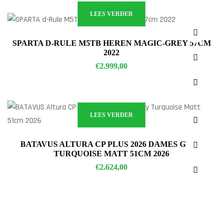
LEES VERDER
SPARTA D-RULE M5TB HEREN MAGIC-GREY 57CM
2022
€
2.999,00
LEES VERDER
BATAVUS ALTURA CP PLUS 2026 DAMES GREY
TURQUOISE MATT 51CM 2026
€
2.624,00