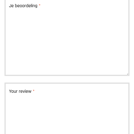
Je beoordeling
*
Your review
*