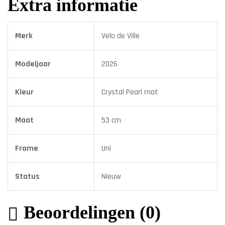
Extra informatie
Merk
Velo de Ville
Modeljaar
2026
Kleur
Crystal Pearl mat
Maat
53 cm
Frame
Uni
Status
Nieuw
Beoordelingen (0)