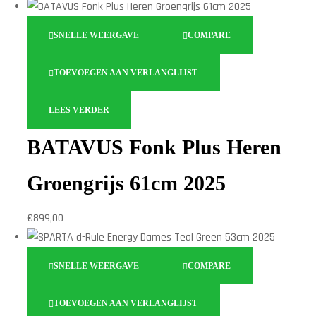
SNELLE WEERGAVE
COMPARE
TOEVOEGEN AAN VERLANGLIJST
LEES VERDER
BATAVUS Fonk Plus Heren
Groengrijs 61cm 2025
€
899,00
SNELLE WEERGAVE
COMPARE
TOEVOEGEN AAN VERLANGLIJST