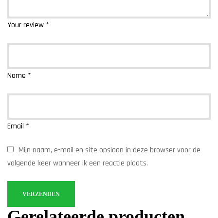
Your review
*
Name
*
Email
*
Mijn naam, e-mail en site opslaan in deze browser voor de
volgende keer wanneer ik een reactie plaats.
Gerelateerde producten