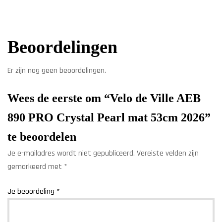
Beoordelingen
Er zijn nog geen beoordelingen.
Wees de eerste om “Velo de Ville AEB
890 PRO Crystal Pearl mat 53cm 2026”
te beoordelen
Je e-mailadres wordt niet gepubliceerd.
Vereiste velden zijn
gemarkeerd met
*
Je beoordeling
*