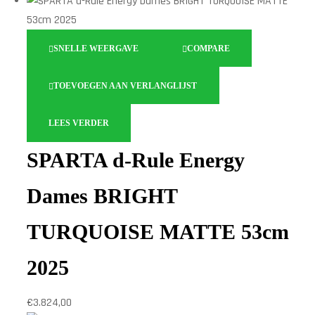
SNELLE WEERGAVE
COMPARE
TOEVOEGEN AAN VERLANGLIJST
LEES VERDER
SPARTA d-Rule Energy
Dames BRIGHT
TURQUOISE MATTE 53cm
2025
€
3.824,00