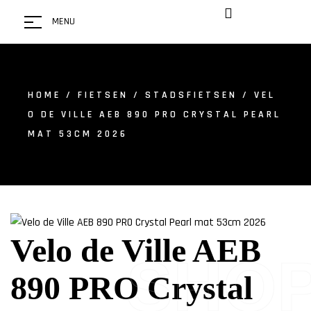
MENU
HOME
/
FIETSEN
/
STADSFIETSEN
/ VEL
O DE VILLE AEB 890 PRO CRYSTAL PEARL
MAT 53CM 2026
Velo de Ville AEB
SHO
890 PRO Crystal