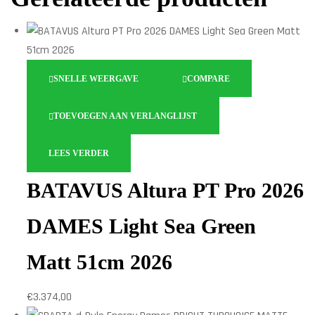
SNELLE WEERGAVE
COMPARE
TOEVOEGEN AAN VERLANGLIJST
LEES VERDER
BATAVUS Altura PT Pro 2026
DAMES Light Sea Green
Matt 51cm 2026
€
3.374,00