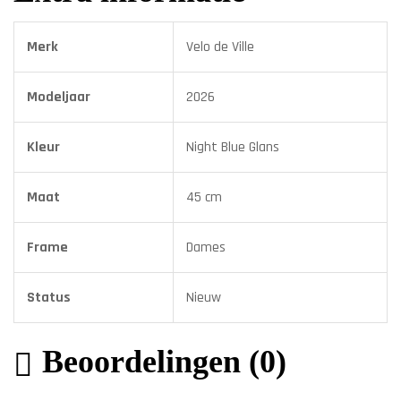
Merk
Velo de Ville
Modeljaar
2026
Kleur
Night Blue Glans
Maat
45 cm
Frame
Dames
Status
Nieuw
Beoordelingen (0)