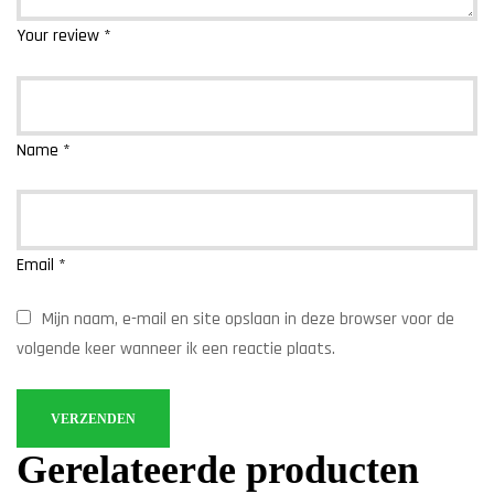
Your review
*
Name
*
Email
*
Mijn naam, e-mail en site opslaan in deze browser voor de
volgende keer wanneer ik een reactie plaats.
Gerelateerde producten