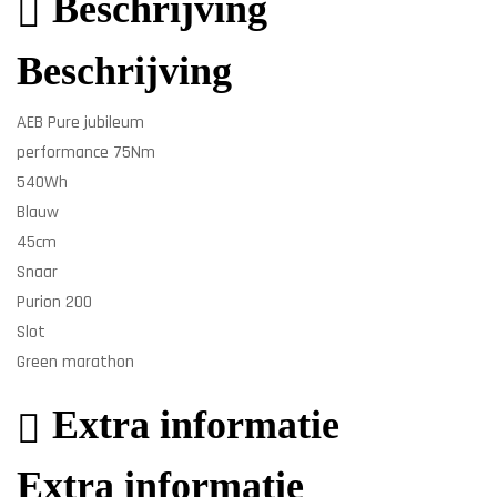
Beschrijving
Beschrijving
AEB Pure jubileum
performance 75Nm
540Wh
Blauw
45cm
Snaar
Purion 200
Slot
Green marathon
Extra informatie
Extra informatie