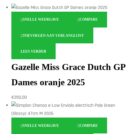
SNELLE WEERGAVE
COMPARE
TOEVOEGEN AAN VERLANGLIJST
LEES VERDER
Gazelle Miss Grace Dutch GP
Dames oranje 2025
€
350,00
SNELLE WEERGAVE
COMPARE