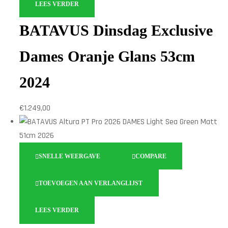
LEES VERDER
BATAVUS Dinsdag Exclusive
Dames Oranje Glans 53cm
2024
€
1.249,00
SNELLE WEERGAVE
COMPARE
TOEVOEGEN AAN VERLANGLIJST
LEES VERDER