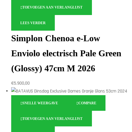
TOEVOEGEN AAN VERLANGLIJST
LEES VERDER
Simplon Chenoa e-Low
Enviolo electrisch Pale Green
(Glossy) 47cm M 2026
€
5.900,00
SNELLE WEERGAVE
COMPARE
TOEVOEGEN AAN VERLANGLIJST