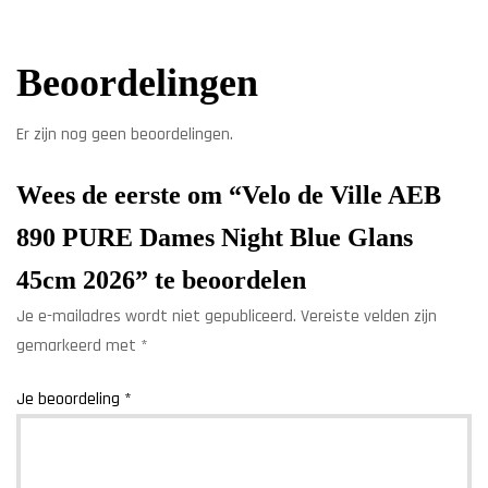
Beoordelingen
Er zijn nog geen beoordelingen.
Wees de eerste om “Velo de Ville AEB
890 PURE Dames Night Blue Glans
45cm 2026” te beoordelen
Je e-mailadres wordt niet gepubliceerd.
Vereiste velden zijn
gemarkeerd met
*
Je beoordeling
*