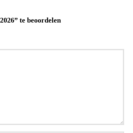
2026” te beoordelen