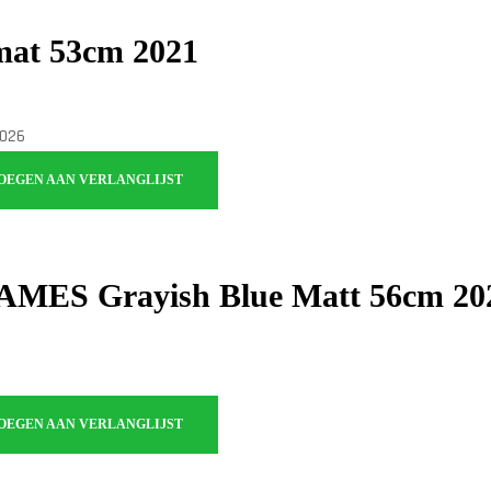
mat 53cm 2021
OEGEN AAN VERLANGLIJST
AMES Grayish Blue Matt 56cm 20
OEGEN AAN VERLANGLIJST