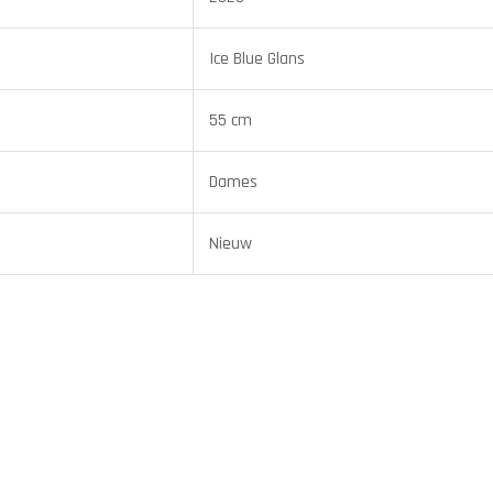
Ice Blue Glans
55 cm
Dames
Nieuw