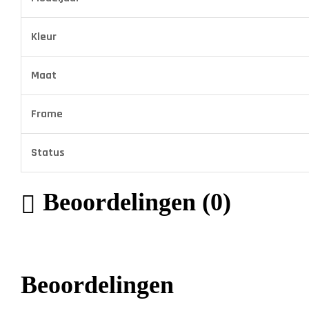
Kleur
Maat
Frame
Status
Beoordelingen (0)
Beoordelingen