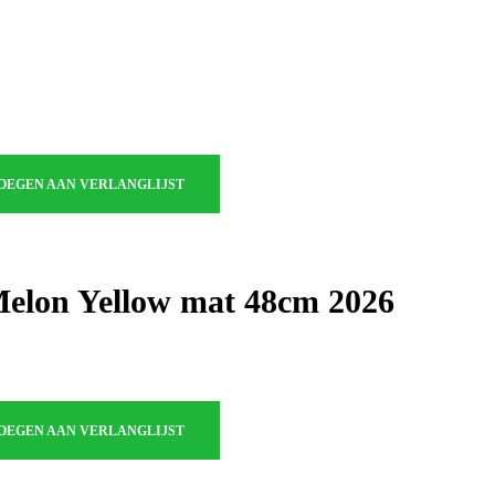
OEGEN AAN VERLANGLIJST
Melon Yellow mat 48cm 2026
OEGEN AAN VERLANGLIJST