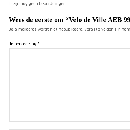
Er zijn nog geen beoordelingen.
Wees de eerste om “Velo de Ville AEB 
Je e-mailadres wordt niet gepubliceerd.
Vereiste velden zijn g
Je beoordeling
*