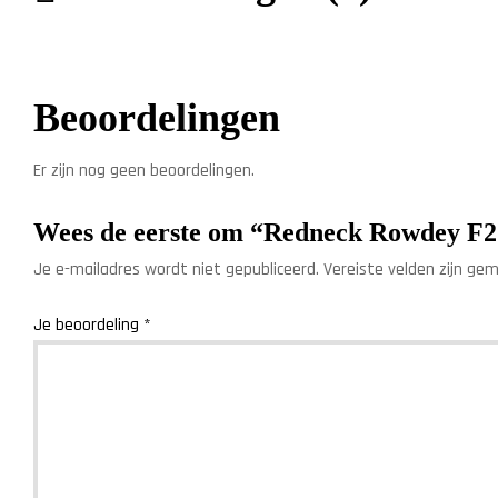
Beoordelingen
Er zijn nog geen beoordelingen.
Wees de eerste om “Redneck Rowdey F2 
Je e-mailadres wordt niet gepubliceerd.
Vereiste velden zijn g
Je beoordeling
*