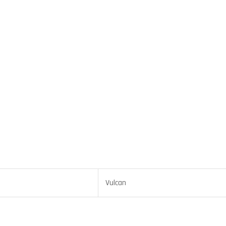
Vulcan