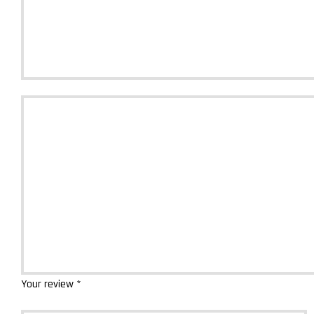
Your review
*