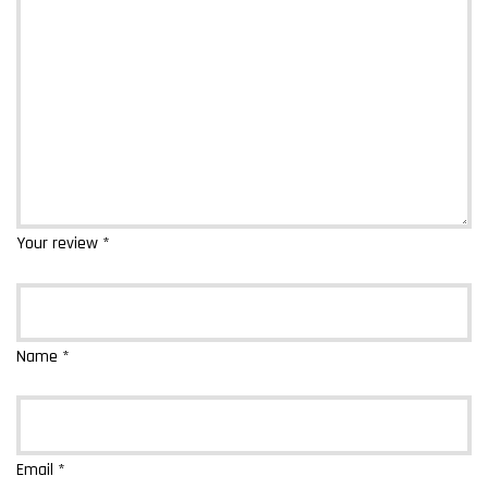
Your review
*
Name
*
Email
*