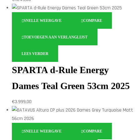
SNELLE WEERGAVE
COMPARE
TOEVOEGEN AAN VERLANGLIJST
LEES VERDER
SPARTA d-Rule Energy
Dames Teal Green 53cm 2025
€
3.999,00
SNELLE WEERGAVE
COMPARE