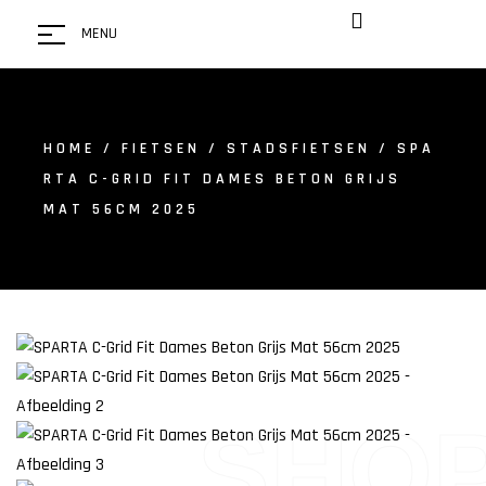
MENU
HOME
/
FIETSEN
/
STADSFIETSEN
/ SPA
RTA C-GRID FIT DAMES BETON GRIJS
MAT 56CM 2025
SHO