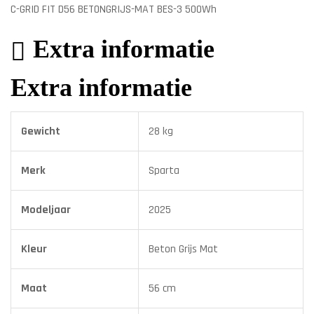
C-GRID FIT D56 BETONGRIJS-MAT BES-3 500Wh
Extra informatie
Extra informatie
Gewicht
28 kg
Merk
Sparta
Modeljaar
2025
Kleur
Beton Grijs Mat
Maat
56 cm