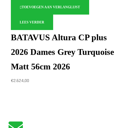
TOEVOEGEN AAN VERLANGLIJST
LEES VERDER
BATAVUS Altura CP plus
2026 Dames Grey Turquoise
Matt 56cm 2026
€
2.624,00