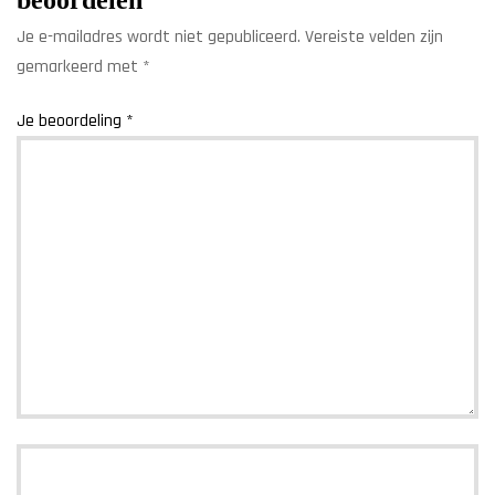
Je e-mailadres wordt niet gepubliceerd.
Vereiste velden zijn
gemarkeerd met
*
Je beoordeling
*