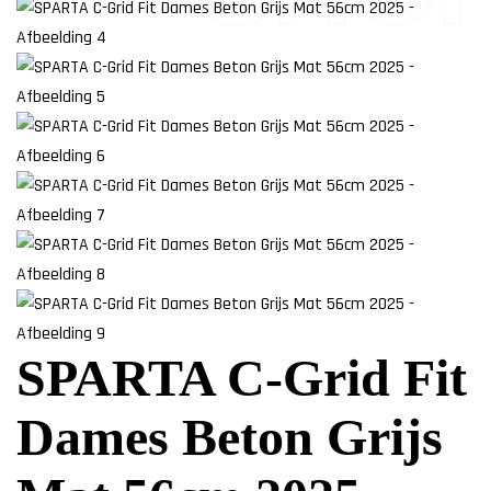
SPARTA C-Grid Fit
Dames Beton Grijs