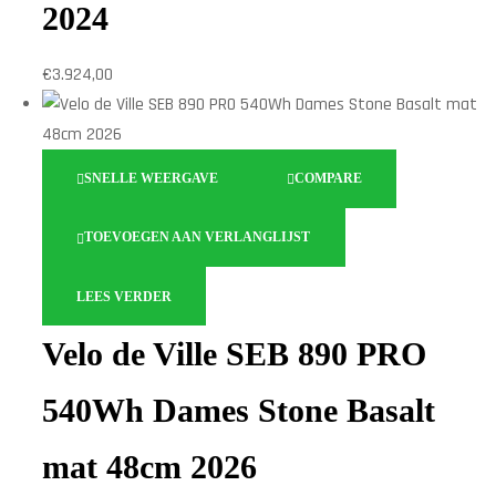
2024
€
3.924,00
SNELLE WEERGAVE
COMPARE
TOEVOEGEN AAN VERLANGLIJST
LEES VERDER
Velo de Ville SEB 890 PRO
540Wh Dames Stone Basalt
mat 48cm 2026