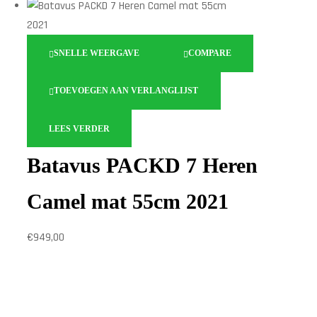
SNELLE WEERGAVE
COMPARE
TOEVOEGEN AAN VERLANGLIJST
LEES VERDER
Batavus PACKD 7 Heren
Camel mat 55cm 2021
€
949,00