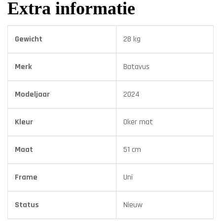
Extra informatie
Gewicht
28 kg
Merk
Batavus
Modeljaar
2024
Kleur
Oker mat
Maat
51 cm
Frame
Uni
Status
Nieuw