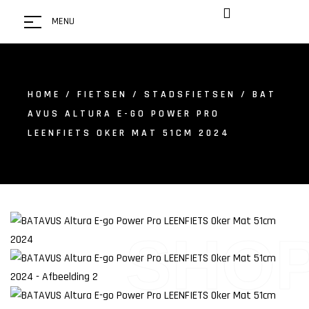
MENU
HOME
/
FIETSEN
/
STADSFIETSEN
/ BAT
AVUS ALTURA E-GO POWER PRO
LEENFIETS OKER MAT 51CM 2024
SHO