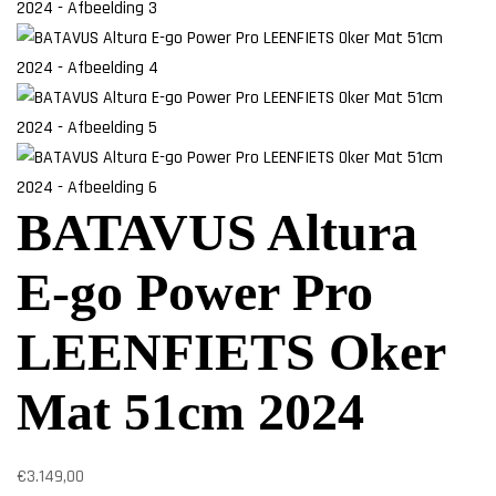
BATAVUS Altura
E-go Power Pro
LEENFIETS Oker
Mat 51cm 2024
€
3.149,00