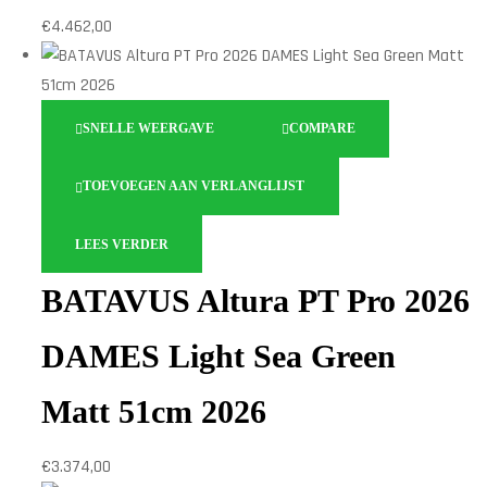
€
4.462,00
SNELLE WEERGAVE
COMPARE
TOEVOEGEN AAN VERLANGLIJST
LEES VERDER
BATAVUS Altura PT Pro 2026
DAMES Light Sea Green
Matt 51cm 2026
€
3.374,00