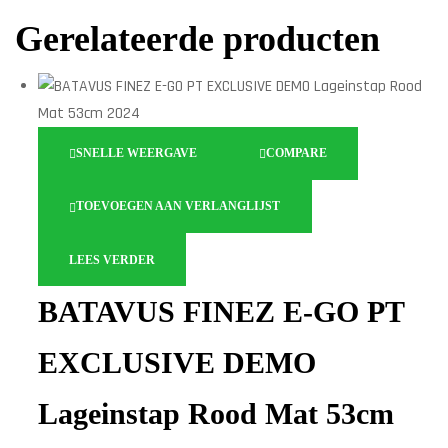
Gerelateerde producten
SNELLE WEERGAVE
COMPARE
TOEVOEGEN AAN VERLANGLIJST
LEES VERDER
BATAVUS FINEZ E-GO PT
EXCLUSIVE DEMO
Lageinstap Rood Mat 53cm