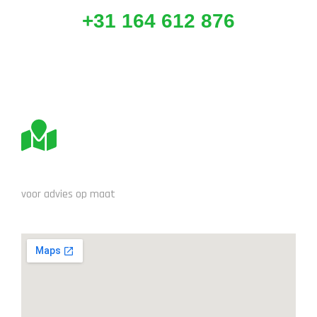
+31 164 612 876
BEZOEK ONS
voor advies op maat