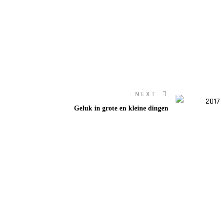
NEXT
Geluk in grote en kleine dingen