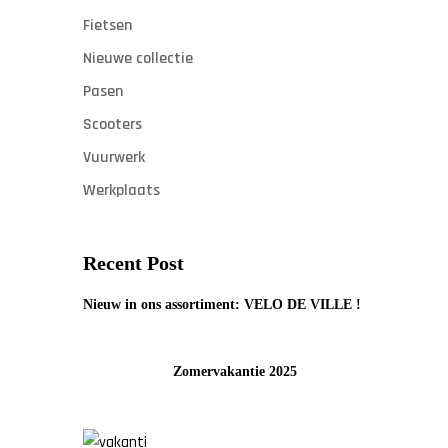
Fietsen
Nieuwe collectie
Pasen
Scooters
Vuurwerk
Werkplaats
Recent Post
Nieuw in ons assortiment: VELO DE VILLE !
Zomervakantie 2025