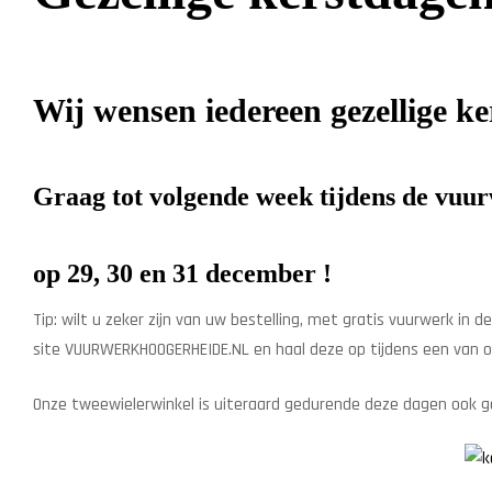
Wij wensen iedereen gezellige ke
Graag tot volgende week tijdens de vuu
op 29, 30 en 31 december !
Tip: wilt u zeker zijn van uw bestelling, met gratis vuurwerk in 
site VUURWERKHOOGERHEIDE.NL en haal deze op tijdens een van 
Onze tweewielerwinkel is uiteraard gedurende deze dagen ook g