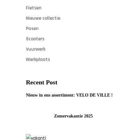
Fietsen
Nieuwe collectie
Pasen
Scooters
Vuurwerk
Werkplaats
Recent Post
Nieuw in ons assortiment: VELO DE VILLE !
Zomervakantie 2025