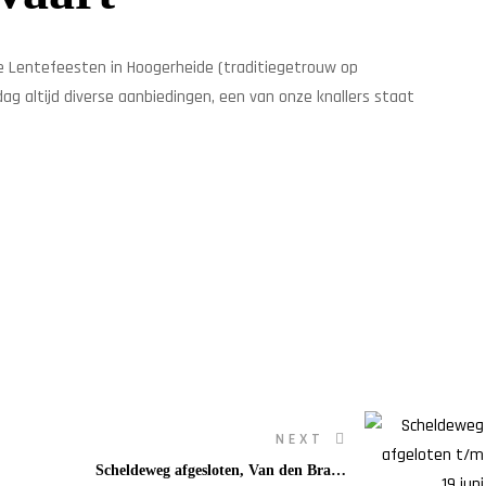
de Lentefeesten in Hoogerheide (traditiegetrouw op
ag altijd diverse aanbiedingen, een van onze knallers staat
NEXT
Scheldeweg afgesloten, Van den Brand