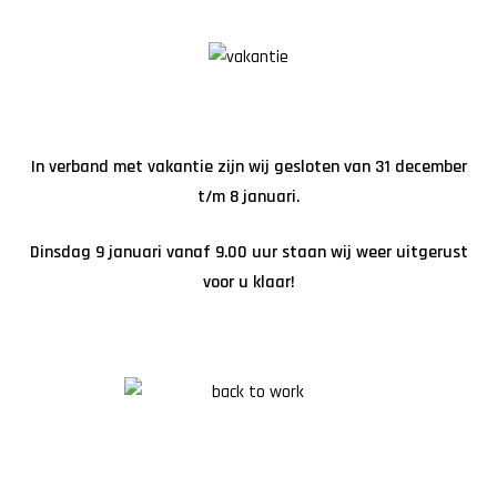
In verband met vakantie zijn wij gesloten van 31 december
t/m 8 januari.
Dinsdag 9 januari vanaf 9.00 uur staan wij weer uitgerust
voor u klaar!