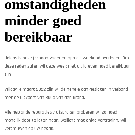
omstandigheden
minder goed
bereikbaar
Helaas is onze (schoon)vader en opa dit weekend overleden. Om
deze reden zullen wij deze week niet altijd even goed bereikbaar
zijn.
Vrijdag 4 maart 2022 zijn wij de gehele dag gesloten in verband
met de uitvaart van Ruud van den Brand.
Alle geplande reparaties / afspraken proberen wij zo goed
mogelijk door te laten gaan, wellicht met enige vertraging. Wij
vertrouwen op uw begrip.