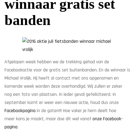
winnaar gratis set
banden
Afgelopen week hebben we de trekking gehad van de
Facebookactie voor de gratis set buitenbanden. En de winnaar is
Michael Vrolijk. Hij heeft al contact met ons opgenomen en
komende week worden deze overhandigd. Wij zullen er zeker
nog een foto van plaatsen. In ieder geval gefeliciteerd. In
september komt er weer een nieuwe actie, houd dus onze
Facebookpagina
in de gaten!!! Hoe vaker je hem deelt hoe
meer kans je maakt, maar doe dit wel vanaf
onze Facebook-
pagina
.