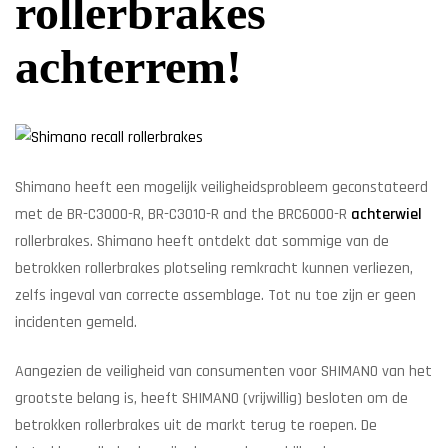
rollerbrakes
achterrem!
Shimano heeft een mogelijk veiligheidsprobleem geconstateerd
met de BR-C3000-R, BR-C3010-R and the BRC6000-R
achterwiel
rollerbrakes. Shimano heeft ontdekt dat sommige van de
betrokken rollerbrakes plotseling remkracht kunnen verliezen,
zelfs ingeval van correcte assemblage. Tot nu toe zijn er geen
incidenten gemeld.
Aangezien de veiligheid van consumenten voor SHIMANO van het
grootste belang is, heeft SHIMANO (vrijwillig) besloten om de
betrokken rollerbrakes uit de markt terug te roepen. De